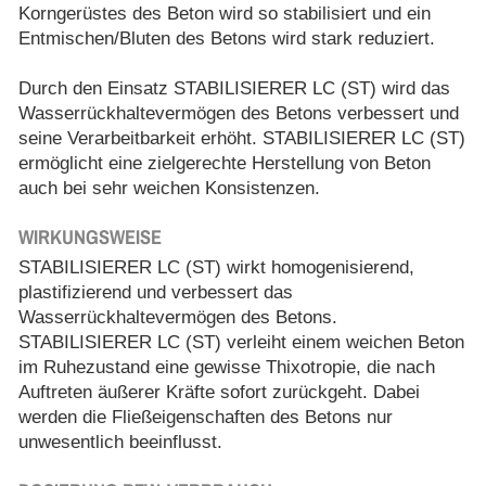
Korngerüstes des Beton wird so stabilisiert und ein
Entmischen/Bluten des Betons wird stark reduziert.
Durch den Einsatz STABILISIERER LC (ST) wird das
Wasserrückhaltevermögen des Betons verbessert und
seine Verarbeitbarkeit erhöht. STABILISIERER LC (ST)
ermöglicht eine zielgerechte Herstellung von Beton
auch bei sehr weichen Konsistenzen.
WIRKUNGSWEISE
STABILISIERER LC (ST) wirkt homogenisierend,
plastifizierend und verbessert das
Wasserrückhaltevermögen des Betons.
STABILISIERER LC (ST) verleiht einem weichen Beton
im Ruhezustand eine gewisse Thixotropie, die nach
Auftreten äußerer Kräfte sofort zurückgeht. Dabei
werden die Fließeigenschaften des Betons nur
unwesentlich beeinflusst.