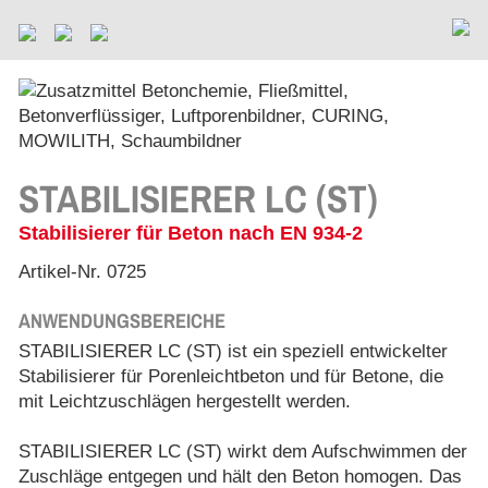
STABILISIERER LC (ST)
Stabilisierer für Beton nach EN 934-2
Artikel-Nr. 0725
ANWENDUNGSBEREICHE
STABILISIERER LC (ST) ist ein speziell entwickelter
Stabilisierer für Porenleichtbeton und für Betone, die
mit Leichtzuschlägen hergestellt werden.
STABILISIERER LC (ST) wirkt dem Aufschwimmen der
Zuschläge entgegen und hält den Beton homogen. Das