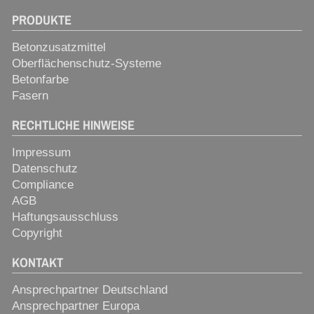
PRODUKTE
Betonzusatzmittel
Oberflächenschutz-Systeme
Betonfarbe
Fasern
RECHTLICHE HINWEISE
Impressum
Datenschutz
Compliance
AGB
Haftungsausschluss
Copyright
KONTAKT
Ansprechpartner Deutschland
Ansprechpartner Europa