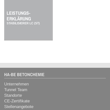
LEISTUNGS-
ERKLÄRUNG
STABILISIERER LC (ST)
HA-BE BETONCHEMIE
Unternehmen
Tunnel Team
Standorte
CE-Zertifikate
Stellenangebote