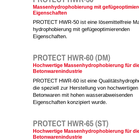
Massenhydrophobierung mit gefügeoptimie
Eigenschaften
PROTECT HWR-50 ist eine lösemittelfreie M
hydrophobierung mit gefügeoptimierenden
Eigenschaften.
PROTECT HWR-60 (DM)
Hochwertige Massenhydrophobierung für di
Betonwarenindustrie
PROTECT HWR-60 ist eine Qualitätshydropho
die speziell zur Herstellung von hochwertigen
Betonwaren mit hohen wasserabweisenden
Eigenschaften konzipiert wurde.
PROTECT HWR-65 (ST)
Hochwertige Massenhydrophobierung für di
Betonwarenindustrie