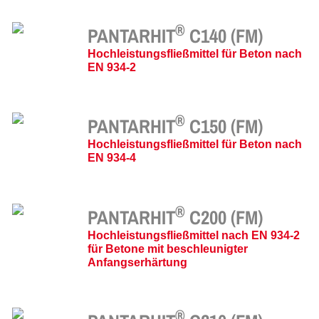
®
PANTARHIT
C140 (FM)
Hochleistungsfließmittel für Beton nach
EN 934-2
®
PANTARHIT
C150 (FM)
Hochleistungsfließmittel für Beton nach
EN 934-4
®
PANTARHIT
C200 (FM)
Hochleistungsfließmittel nach EN 934-2
für Betone mit beschleunigter
Anfangserhärtung
®