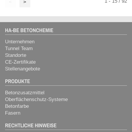
1 - 15 / 92
<
>
HA-BE BETONCHEMIE
Unternehmen
Tunnel Team
Standorte
CE-Zertifikate
Stellenangebote
PRODUKTE
Betonzusatzmittel
Oberflächenschutz-Systeme
Betonfarbe
Fasern
RECHTLICHE HINWEISE