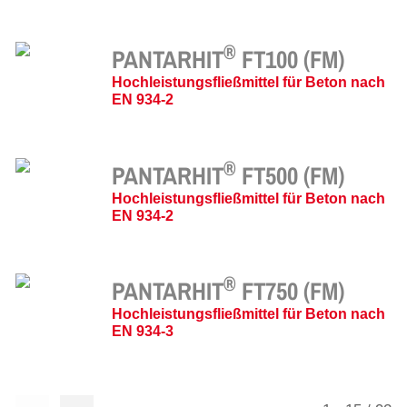
®
PANTARHIT
FT100 (FM)
Hochleistungsfließmittel für Beton nach
EN 934-2
®
PANTARHIT
FT500 (FM)
Hochleistungsfließmittel für Beton nach
EN 934-2
®
PANTARHIT
FT750 (FM)
Hochleistungsfließmittel für Beton nach
EN 934-3