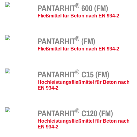
®
PANTARHIT
600 (FM)
Fließmittel für Beton nach EN 934-2
®
PANTARHIT
(FM)
Fließmittel für Beton nach EN 934-2
®
PANTARHIT
C15 (FM)
Hochleistungsfließmittel für Beton nach
EN 934-2
®
PANTARHIT
C120 (FM)
Hochleistungsfließmittel für Beton nach
EN 934-2