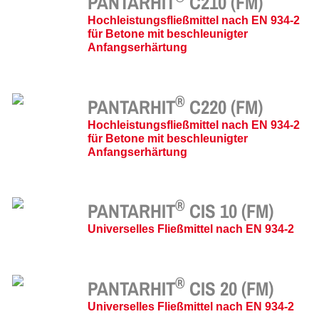
PANTARHIT
C210 (FM)
Hochleistungsfließmittel nach EN 934-2
für Betone mit beschleunigter
Anfangserhärtung
®
PANTARHIT
C220 (FM)
Hochleistungsfließmittel nach EN 934-2
für Betone mit beschleunigter
Anfangserhärtung
®
PANTARHIT
CIS 10 (FM)
Universelles Fließmittel nach EN 934-2
®
PANTARHIT
CIS 20 (FM)
Universelles Fließmittel nach EN 934-2