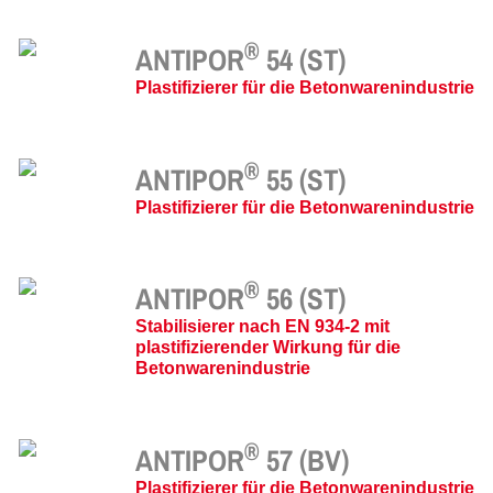
®
ANTIPOR
54 (ST)
Plastifizierer für die Betonwarenindustrie
®
ANTIPOR
55 (ST)
Plastifizierer für die Betonwarenindustrie
®
ANTIPOR
56 (ST)
Stabilisierer nach EN 934-2 mit
plastifizierender Wirkung für die
Betonwarenindustrie
®
ANTIPOR
57 (BV)
Plastifizierer für die Betonwarenindustrie