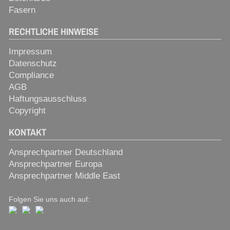
Fasern
RECHTLICHE HINWEISE
Impressum
Datenschutz
Compliance
AGB
Haftungsausschluss
Copyright
KONTAKT
Ansprechpartner Deutschland
Ansprechpartner Europa
Ansprechpartner Middle East
Folgen Sie uns auch auf: