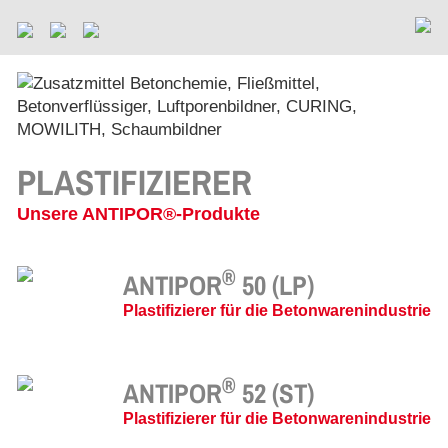
PLASTIFIZIERER
Unsere ANTIPOR®-Produkte
®
ANTIPOR
50 (LP)
Plastifizierer für die Betonwarenindustrie
®
ANTIPOR
52 (ST)
Plastifizierer für die Betonwarenindustrie