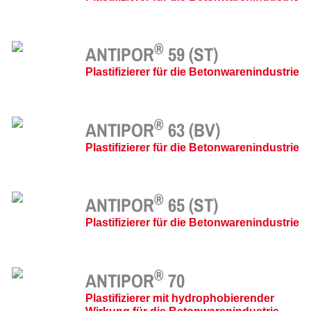
®
ANTIPOR
59 (ST)
Plastifizierer für die Betonwarenindustrie
®
ANTIPOR
63 (BV)
Plastifizierer für die Betonwarenindustrie
®
ANTIPOR
65 (ST)
Plastifizierer für die Betonwarenindustrie
®
ANTIPOR
70
Plastifizierer mit hydrophobierender