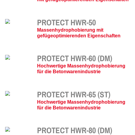
PROTECT HWR-50
Massenhydrophobierung mit
gefügeoptimierenden Eigenschaften
PROTECT HWR-60 (DM)
Hochwertige Massenhydrophobierung
für die Betonwarenindustrie
PROTECT HWR-65 (ST)
Hochwertige Massenhydrophobierung
für die Betonwarenindustrie
PROTECT HWR-80 (DM)