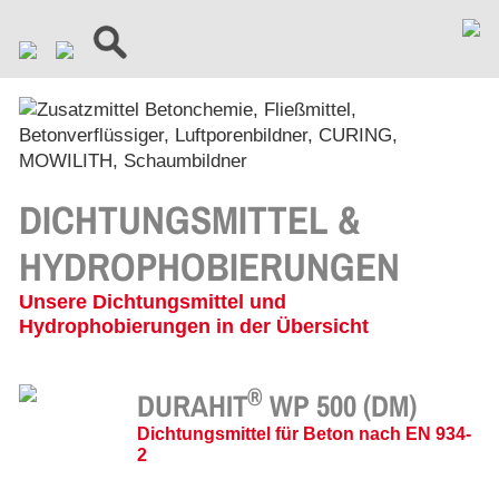
DICHTUNGSMITTEL &
HYDROPHOBIERUNGEN
Unsere Dichtungsmittel und
Hydrophobierungen in der Übersicht
®
DURAHIT
WP 500 (DM)
Dichtungsmittel für Beton nach EN 934-
2