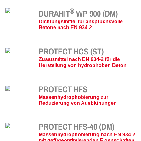
®
DURAHIT
WP 900 (DM)
Dichtungsmittel für anspruchsvolle
Betone nach EN 934-2
PROTECT HCS (ST)
Zusatzmittel nach EN 934-2 für die
Herstellung von hydrophoben Beton
PROTECT HFS
Massenhydrophobierung zur
Reduzierung von Ausblühungen
PROTECT HFS-40 (DM)
Massenhydrophobierung nach EN 934-2
mit gefügeoptimierenden Eigenschaften