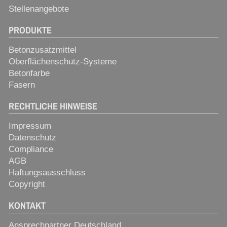
Stellenangebote
PRODUKTE
Betonzusatzmittel
Oberflächenschutz-Systeme
Betonfarbe
Fasern
RECHTLICHE HINWEISE
Impressum
Datenschutz
Compliance
AGB
Haftungsausschluss
Copyright
KONTAKT
Ansprechpartner Deutschland