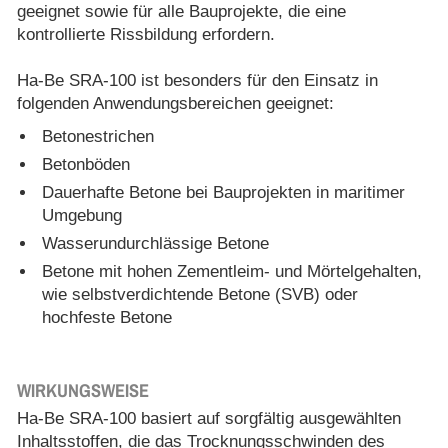
geeignet sowie für alle Bauprojekte, die eine
kontrollierte Rissbildung erfordern.
Ha-Be SRA-100 ist besonders für den Einsatz in
folgenden Anwendungsbereichen geeignet:
Betonestrichen
Betonböden
Dauerhafte Betone bei Bauprojekten in maritimer
Umgebung
Wasserundurchlässige Betone
Betone mit hohen Zementleim- und Mörtelgehalten,
wie selbstverdichtende Betone (SVB) oder
hochfeste Betone
WIRKUNGSWEISE
Ha-Be SRA-100 basiert auf sorgfältig ausgewählten
Inhaltsstoffen, die das Trocknungsschwinden des