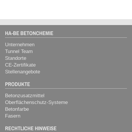
HA-BE BETONCHEMIE
Unternehmen
Tunnel Team
Standorte
CE-Zertifikate
Stellenangebote
PRODUKTE
Betonzusatzmittel
Oberflächenschutz-Systeme
Betonfarbe
Fasern
RECHTLICHE HINWEISE