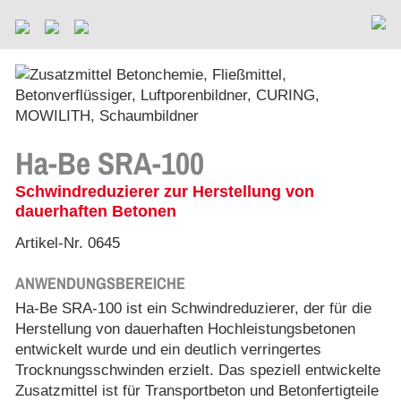
Ha-Be SRA-100
Schwindreduzierer zur Herstellung von
dauerhaften Betonen
Artikel-Nr. 0645
ANWENDUNGSBEREICHE
Ha-Be SRA-100 ist ein Schwindreduzierer, der für die
Herstellung von dauerhaften Hochleistungsbetonen
entwickelt wurde und ein deutlich verringertes
Trocknungsschwinden erzielt. Das speziell entwickelte
Zusatzmittel ist für Transportbeton und Betonfertigteile