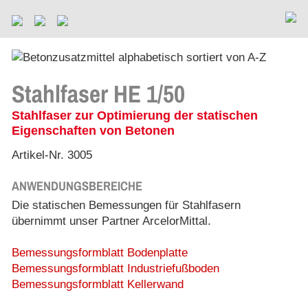
Stahlfaser HE 1/50
Stahlfaser zur Optimierung der statischen
Eigenschaften von Betonen
Artikel-Nr. 3005
ANWENDUNGSBEREICHE
Die statischen Bemessungen für Stahlfasern
übernimmt unser Partner ArcelorMittal.
Bemessungsformblatt Bodenplatte
Bemessungsformblatt Industriefußboden
Bemessungsformblatt Kellerwand