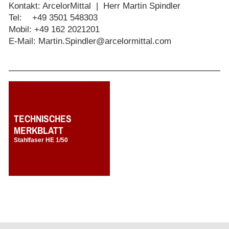
Kontakt: ArcelorMittal | Herr Martin Spindler
Tel: +49 3501 548303
Mobil: +49 162 2021201
E-Mail: Martin.Spindler@arcelormittal.com
TECHNISCHES
MERKBLATT
Stahlfaser HE 1/50