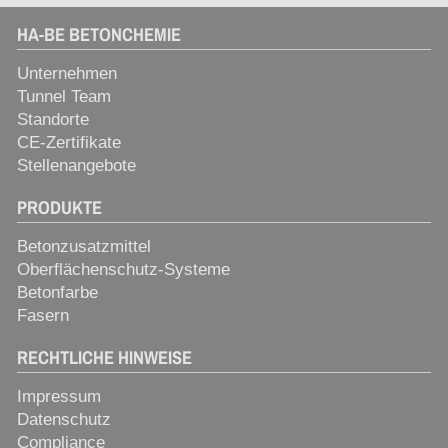
HA-BE BETONCHEMIE
Unternehmen
Tunnel Team
Standorte
CE-Zertifikate
Stellenangebote
PRODUKTE
Betonzusatzmittel
Oberflächenschutz-Systeme
Betonfarbe
Fasern
RECHTLICHE HINWEISE
Impressum
Datenschutz
Compliance