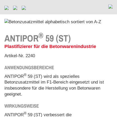
®
ANTIPOR
59 (ST)
Plastifizierer für die Betonwarenindustrie
Artikel-Nr. 2240
ANWENDUNGSBEREICHE
®
ANTIPOR
59 (ST) wird als spezielles
Betonzusatzmittel im F1-Bereich eingesetzt und ist
insbesondere für die Herstellung von Betonwaren
geeignet.
WIRKUNGSWEISE
®
ANTIPOR
59 (ST) verbessert die