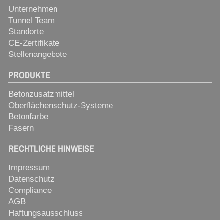
Unternehmen
Tunnel Team
Standorte
CE-Zertifikate
Stellenangebote
PRODUKTE
Betonzusatzmittel
Oberflächenschutz-Systeme
Betonfarbe
Fasern
RECHTLICHE HINWEISE
Impressum
Datenschutz
Compliance
AGB
Haftungsausschluss