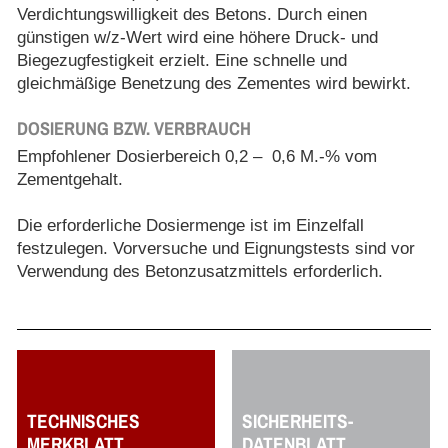
Verdichtungswilligkeit des Betons. Durch einen
günstigen w/z-Wert wird eine höhere Druck- und
Biegezugfestigkeit erzielt. Eine schnelle und
gleichmäßige Benetzung des Zementes wird bewirkt.
DOSIERUNG BZW. VERBRAUCH
Empfohlener Dosierbereich 0,2 – 0,6 M.-% vom
Zementgehalt.
Die erforderliche Dosiermenge ist im Einzelfall
festzulegen. Vorversuche und Eignungstests sind vor
Verwendung des Betonzusatzmittels erforderlich.
TECHNISCHES
SICHERHEITS-
MERKBLATT
DATENBLATT